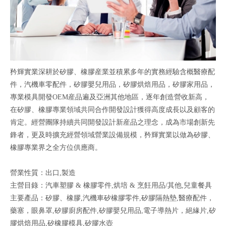
矜輝實業深耕於矽膠、橡膠産業並積累多年的實務經驗含概醫療配
件，汽機車零配件，矽膠嬰兒用品，矽膠烘焙用品，矽膠家用品，
專業模具開發OEM産品遍及亞洲其他地區，逐年創造營收新高，
在矽膠、橡膠專業領域共同合作開發設計獲得高度成長以及顧客的
肯定。經營團隊持續共同開發設計新産品之理念，成為市場創新先
鋒者，更及時擴充經營領域營業設備規模，矜輝實業以做為矽膠、
橡膠專業界之全方位供應商。
營業性質：出口,製造
主營目錄：汽車塑膠 & 橡膠零件,烘培 & 烹飪用品/其他,兒童餐具
主要產品：矽膠、橡膠,汽機車矽橡膠零件,矽膠隔熱墊,醫療配件，
藥塞，眼鼻罩,矽膠廚房配件,矽膠嬰兒用品,電子導熱片，絕緣片,矽
膠烘焙用品,矽橡膠模具,矽膠水壺