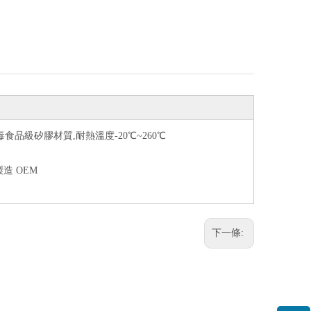
品級矽膠材質,耐熱溫度-20℃~260℃
造 OEM
下一條: