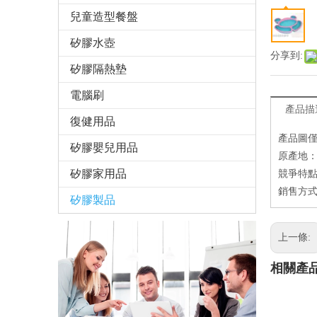
兒童造型餐盤
矽膠水壺
分享到:
矽膠隔熱墊
電腦刷
產品描
復健用品
產品圖僅
矽膠嬰兒用品
原產地
矽膠家用品
競爭特點
銷售方式
矽膠製品
上一條:
相關產