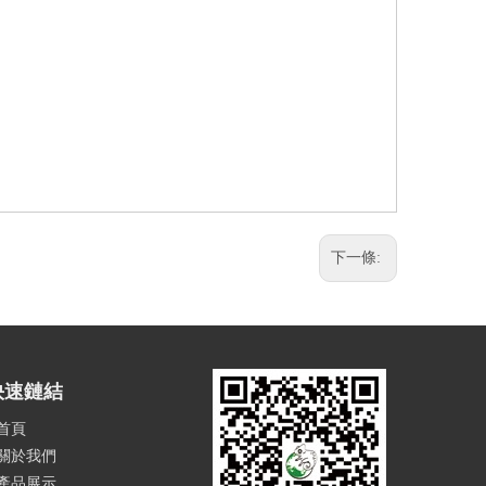
下一條:
快速鏈結
首頁
關於我們
產品展示